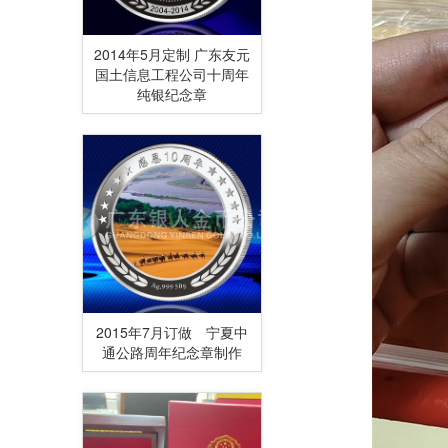
2014年5月定制 广东友元
国土信息工程公司十周年
纯银纪念章
2015年7月订做 宁夏中
通公路周年纪念章制作