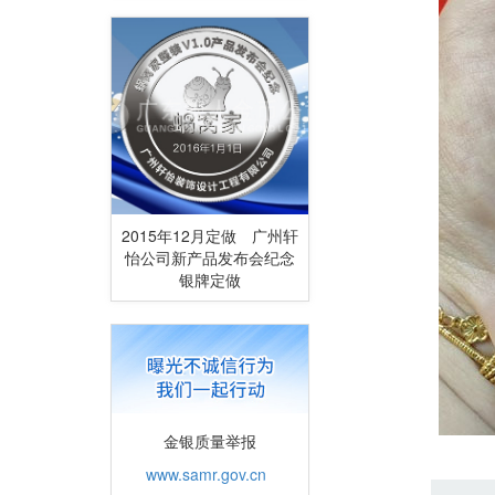
2015年12月定做 广州轩
怡公司新产品发布会纪念
银牌定做
金银质量举报
www.samr.gov.cn