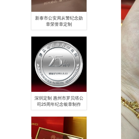
新泰市公安局从警纪念勋
章荣誉章定制
深圳定制 惠州市罗贝塔公
司25周年纪念银章制作