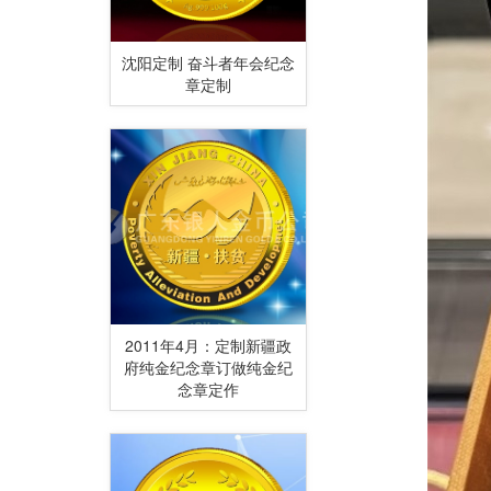
沈阳定制 奋斗者年会纪念
章定制
2011年4月：定制新疆政
府纯金纪念章订做纯金纪
念章定作