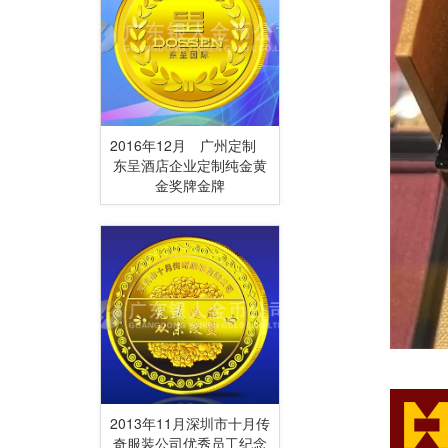
2016年12月 广州定制
东呈酒店企业定制纯金黄
金奖牌金牌
2013年11月深圳市十月传
奇服装公司优秀员工纪念