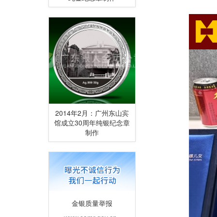
2014年2月：广州东山宾
馆成立30周年纯银纪念章
制作
金银质量举报