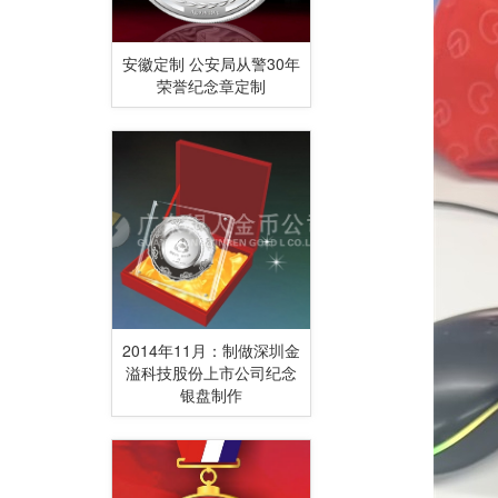
安徽定制 公安局从警30年
荣誉纪念章定制
2014年11月：制做深圳金
溢科技股份上市公司纪念
银盘制作