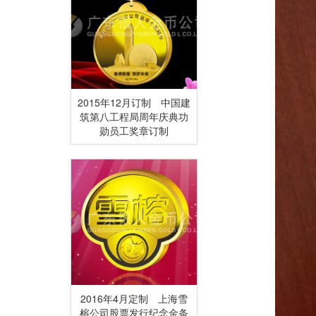
2015年12月订制 中国建
筑第八工程局周年庆典功
勋员工奖章订制
2016年4月定制 上海雪
榕公司股票发行纪念金条