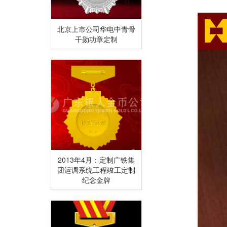
北京上市公司华电中青骨
干勋功章定制
2013年4月：定制广铁集
团运调系统工程竣工定制
纪念金牌