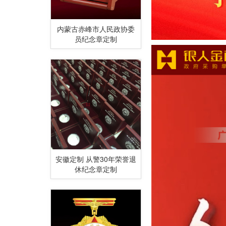
内蒙古赤峰市人民政协委
员纪念章定制
安徽定制 从警30年荣誉退
休纪念章定制