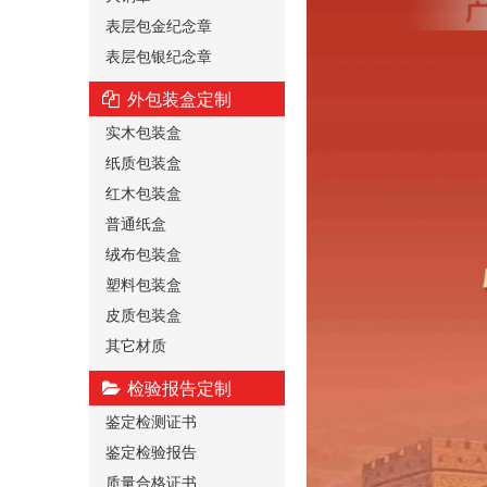
表层包金纪念章
表层包银纪念章
外包装盒定制
实木包装盒
纸质包装盒
红木包装盒
普通纸盒
绒布包装盒
塑料包装盒
皮质包装盒
其它材质
检验报告定制
鉴定检测证书
鉴定检验报告
质量合格证书