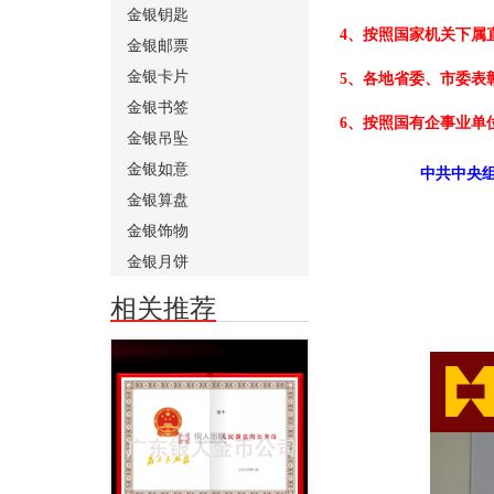
金银钥匙
4、按照国家机关下属
金银邮票
金银卡片
5、各地省委、市委表
金银书签
6、按照国有企事业单
金银吊坠
金银如意
中共中央组
金银算盘
金银饰物
金银月饼
相关推荐