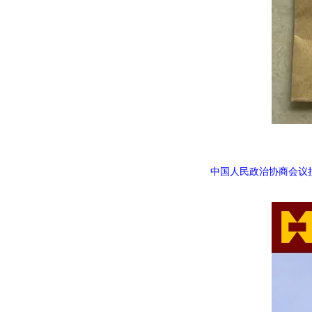
"中国人
中国人民政治协商会议