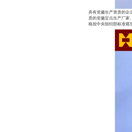
具有党徽生产资质的企
质的党徽定点生产厂家
格按中央组织部标准规