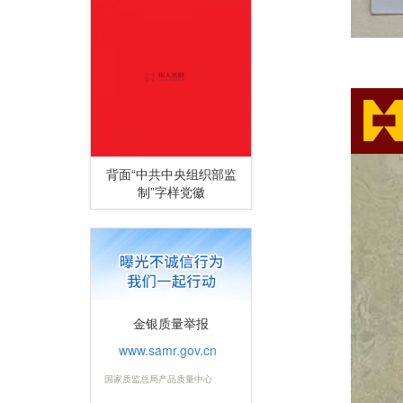
背面“中共中央组织部监
制”字样党徽
金银质量举报
www.samr.gov.cn
国家质监总局产品质量中心