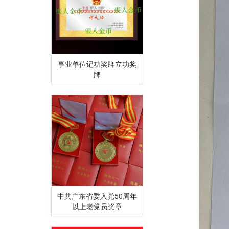
事业单位记功奖牌立功奖
牌
中共广东省委入党50周年
以上老党员奖章