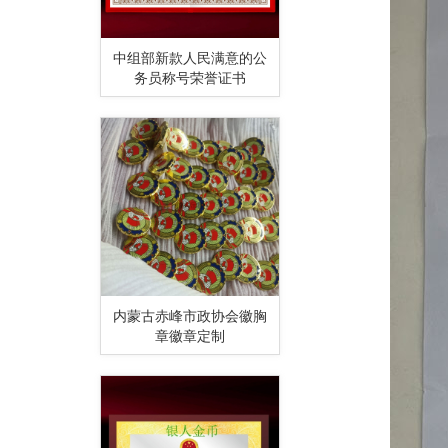
中组部新款人民满意的公
务员称号荣誉证书
内蒙古赤峰市政协会徽胸
章徽章定制