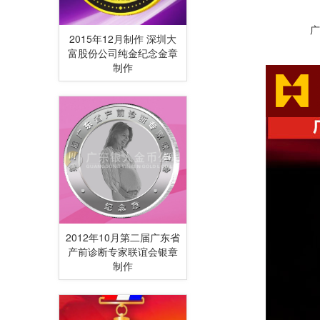
广东海印律师事务所
2015年12月制作 深圳大
富股份公司纯金纪念金章
制作
2012年10月第二届广东省
产前诊断专家联谊会银章
制作