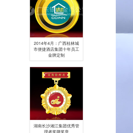
2014年4月：广西桂林城
市便捷酒店集团十年员工
金牌定制
湖南长沙湘江集团优秀管
理者奖牌奖章