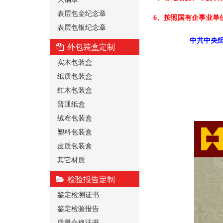
表层包金纪念章
6、按照国有企事业单
表层包银纪念章
中共中央组
外包装盒定制
实木包装盒
纸质包装盒
红木包装盒
普通纸盒
绒布包装盒
塑料包装盒
皮质包装盒
其它材质
检验报告定制
鉴定检测证书
鉴定检验报告
质量合格证书