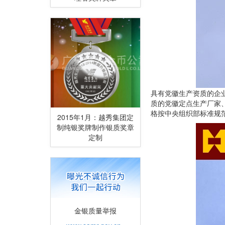
具有党徽生产资质的企
质的党徽定点生产厂家
格按中央组织部标准规
2015年1月：越秀集团定
制纯银奖牌制作银质奖章
定制
金银质量举报