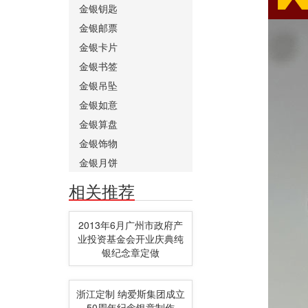
金银钥匙
金银邮票
金银卡片
金银书签
金银吊坠
金银如意
金银算盘
金银饰物
金银月饼
相关推荐
2013年6月广州市政府产
业投资基金会开业庆典纯
银纪念章定做
浙江定制 纳爱斯集团成立
50周年纪念银章制作