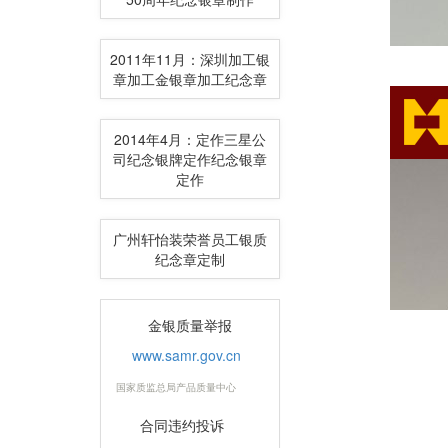
2011年11月：深圳加工银
章加工金银章加工纪念章
2014年4月：定作三星公
司纪念银牌定作纪念银章
定作
广州轩怡装荣誉员工银质
纪念章定制
金银质量举报
www.samr.gov.cn
国家质监总局产品质量中心
合同违约投诉