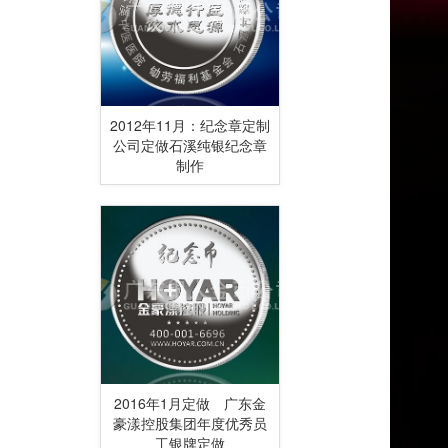
2012年11月：纪念章定制
公司定做石溪纯银纪念章
制作
2016年1月定做 广东金
豪漾控股集团年度优秀员
工银牌定做