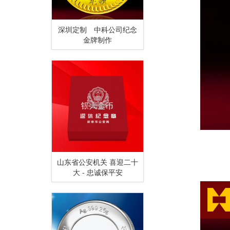
深圳定制 中科公司纪念
金牌制作
山东省公安机关 喜迎二十
大 - 忠诚保平安