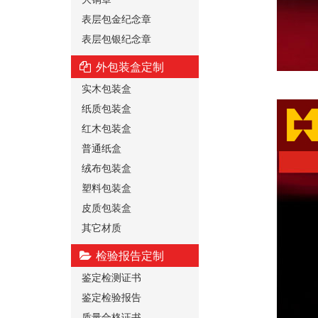
表层包金纪念章
表层包银纪念章
外包装盒定制
实木包装盒
纸质包装盒
红木包装盒
普通纸盒
绒布包装盒
塑料包装盒
皮质包装盒
其它材质
检验报告定制
鉴定检测证书
鉴定检验报告
质量合格证书