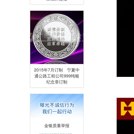
2015年7月订制 宁夏中
通公路工程公司999纯银
纪念章订制
金银质量举报