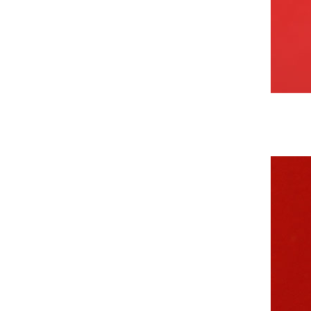
中共中央组织部