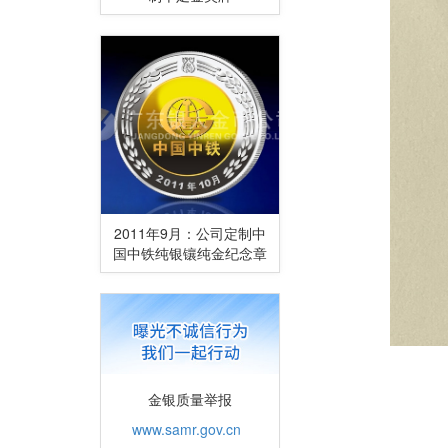
2011年9月：公司定制中
国中铁纯银镶纯金纪念章
金银质量举报
www.samr.gov.cn