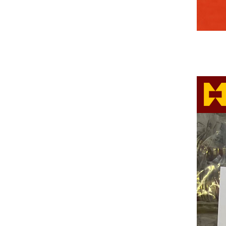
中共中央组织