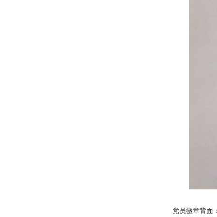
党员徽章背面