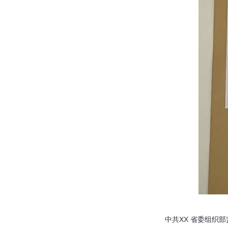
中共XX
省委组织部