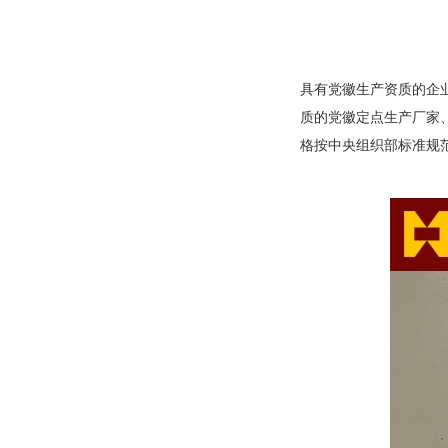
具有党徽生产资质的企
质的党徽定点生产厂家
格按中央组织部标准规