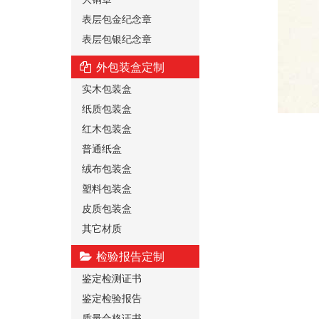
表层包金纪念章
表层包银纪念章
外包装盒定制
实木包装盒
纸质包装盒
红木包装盒
普通纸盒
绒布包装盒
塑料包装盒
皮质包装盒
其它材质
检验报告定制
鉴定检测证书
鉴定检验报告
质量合格证书