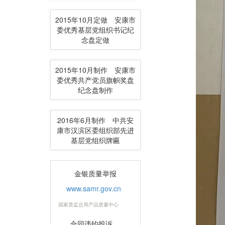
2015年10月定做 安康市
委优秀基层党组织书记纪
念盘定做
2015年10月制作 安康市
委优秀共产党员旗帜奖盘
纪念盘制作
2016年6月制作 中共安
康市汉滨区委组织部先进
基层党组织牌匾
金银质量举报
www.samr.gov.cn
国家质监总局产品质量中心
合同违约投诉