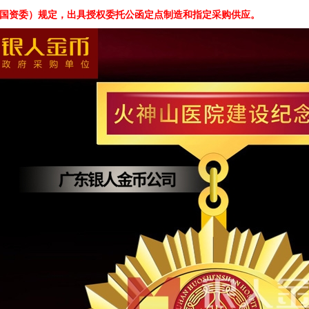
国资委）规定，出具授权委托公函定点制造和指定采购供应。