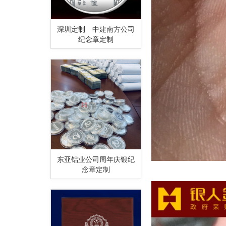
深圳定制 中建南方公司
纪念章定制
东亚铝业公司周年庆银纪
念章定制