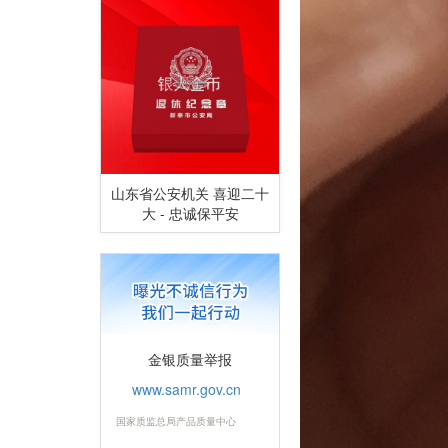
山东省公安机关 喜迎二十
大 - 忠诚保平安
金银质量举报
www.samr.gov.cn
国家质监总局产品质量中心