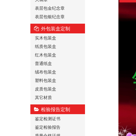
表层包金纪念章
表层包银纪念章
外包装盒定制
实木包装盒
纸质包装盒
红木包装盒
普通纸盒
绒布包装盒
塑料包装盒
皮质包装盒
其它材质
检验报告定制
鉴定检测证书
鉴定检验报告
质量合格证书