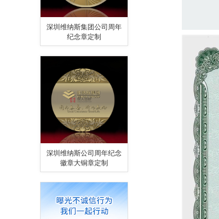
深圳维纳斯集团公司周年
纪念章定制
深圳维纳斯公司周年纪念
徽章大铜章定制