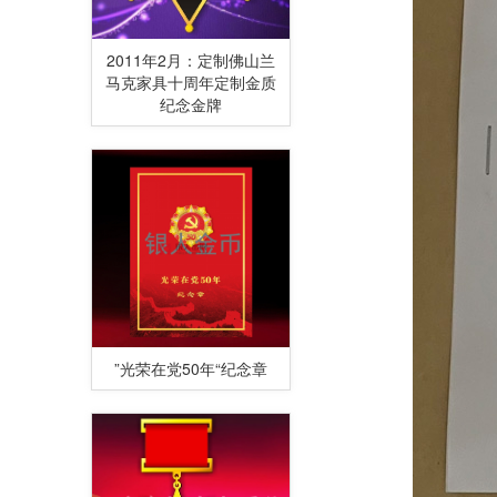
2011年2月：定制佛山兰
马克家具十周年定制金质
纪念金牌
”光荣在党50年“纪念章