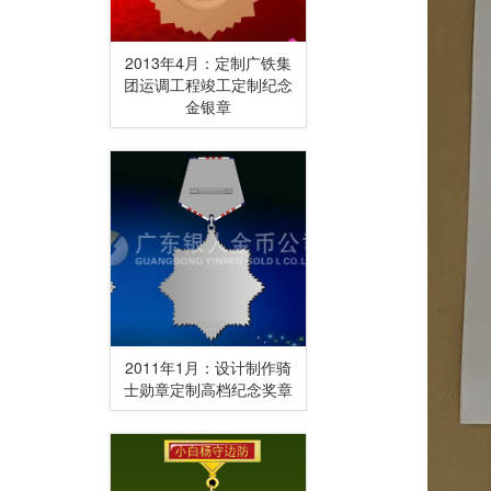
2013年4月：定制广铁集
团运调工程竣工定制纪念
金银章
2011年1月：设计制作骑
士勋章定制高档纪念奖章