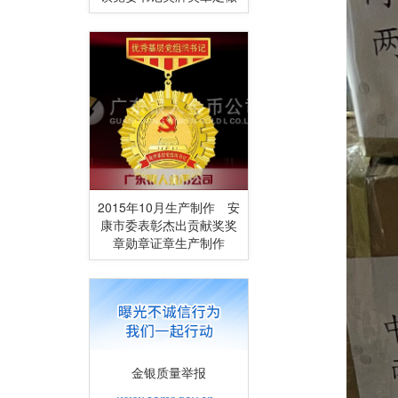
2015年10月生产制作 安
康市委表彰杰出贡献奖奖
章勋章证章生产制作
金银质量举报