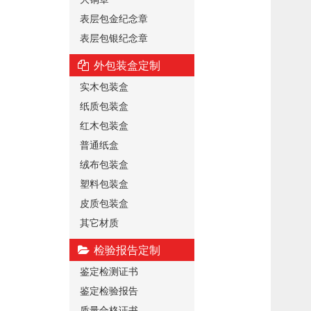
表层包金纪念章
表层包银纪念章
外包装盒定制
实木包装盒
纸质包装盒
红木包装盒
普通纸盒
绒布包装盒
塑料包装盒
皮质包装盒
其它材质
检验报告定制
鉴定检测证书
鉴定检验报告
质量合格证书