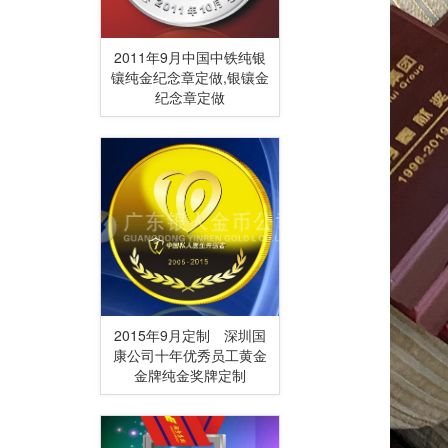
2011年9月中国中铁纯银
镶纯金纪念章定做,银镶金
纪念章定做
2015年9月定制 深圳国
康公司十年优秀员工黄金
金牌纯金奖牌定制