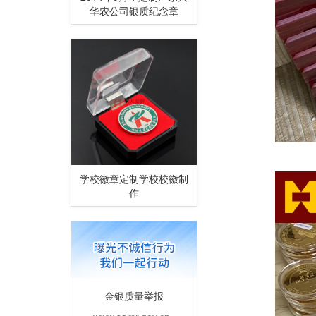
华农公司银质纪念章
学校徽章定制学校校徽制
作
金银质量举报