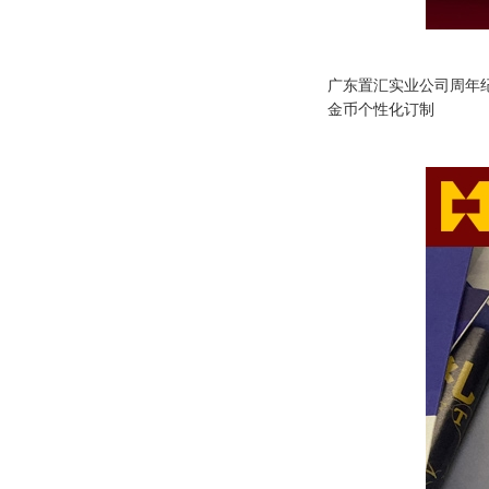
广东置汇实业公司周年纪
金币个性化订制