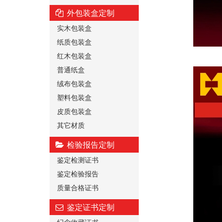
外包装盒定制
实木包装盒
纸质包装盒
红木包装盒
普通纸盒
绒布包装盒
塑料包装盒
皮质包装盒
其它材质
检验报告定制
鉴定检测证书
鉴定检验报告
质量合格证书
鉴定证书定制
纪念收藏证书