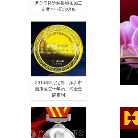
普公司铸造纯银银条加工
定做企业纪念银条
2015年9月定制 深圳市
国康医院十年员工纯金金
牌定制