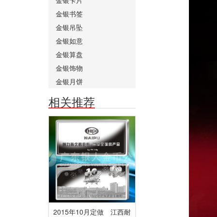
金银书签
金银吊坠
金银如意
金银算盘
金银饰物
金银月饼
相关推荐
2015年10月定做 江西耐