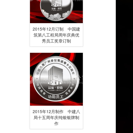
2015年12月订制 中国建
筑第八工程局周年庆典优
秀员工奖章订制
2015年12月制作 中建八
局十五周年庆纯银银牌制
作