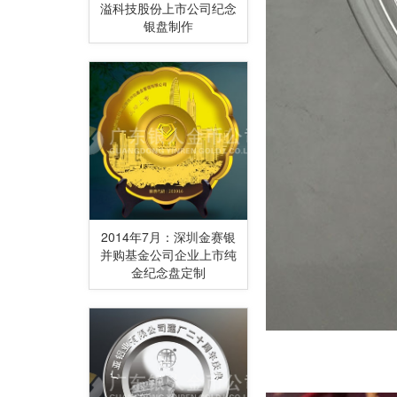
溢科技股份上市公司纪念
银盘制作
2014年7月：深圳金赛银
并购基金公司企业上市纯
金纪念盘定制