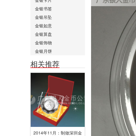
金银书签
金银吊坠
金银如意
金银算盘
金银饰物
金银月饼
相关推荐
2014年11月：制做深圳金