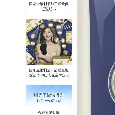
国家金银制品加工质量保
证说明书
国家金银制品产品质量检
验证书-中山志臣金牌定制
金银质量举报