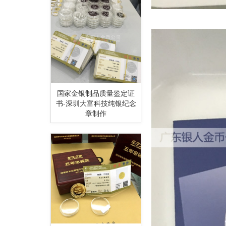
国家金银制品质量鉴定证
书-深圳大富科技纯银纪念
章制作