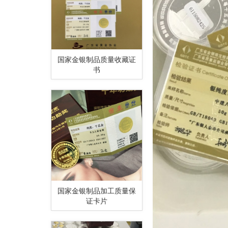
国家金银制品质量收藏证
书
国家金银制品加工质量保
证卡片