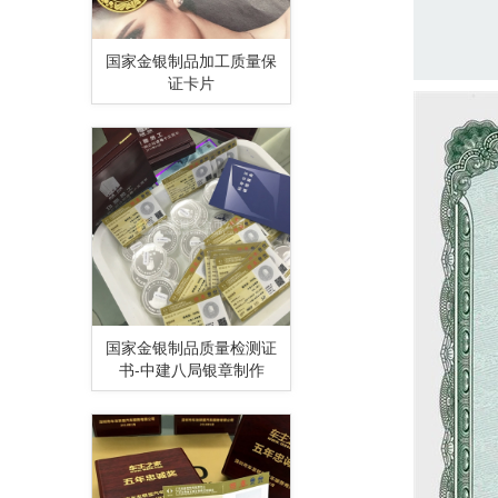
国家金银制品加工质量保
证卡片
国家金银制品质量检测证
书-中建八局银章制作