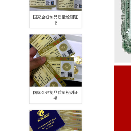
国家金银制品质量检测证
书
国家金银制品质量检测证
书