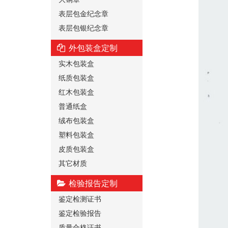
表层包金纪念章
表层包银纪念章
外包装盒定制
实木包装盒
纸质包装盒
红木包装盒
普通纸盒
绒布包装盒
塑料包装盒
皮质包装盒
其它材质
检验报告定制
鉴定检测证书
鉴定检验报告
质量合格证书