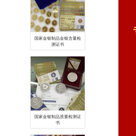
国家金银制品金银含量检
测证书
国家金银制品质量检测证
书