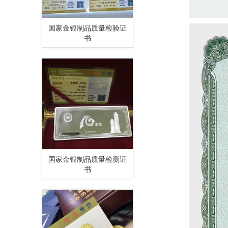
国家金银制品质量检验证
书
国家金银制品质量检测证
书