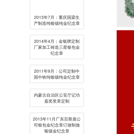
2013年7月：重庆国梁生
产制造纯银镶纯金纪念章
2014年4月：金银牌定制
厂家加工铸造三星银包金
纪念章
2011年9月：公司定制中
国中铁纯银镶纯金纪念章