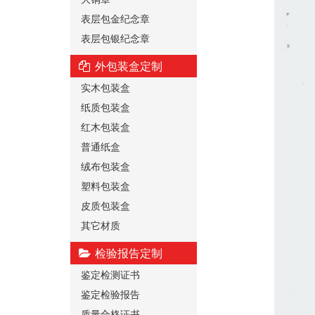
表层包金纪念章
表层包银纪念章
外包装盒定制
实木包装盒
纸质包装盒
红木包装盒
普通纸盒
绒布包装盒
塑料包装盒
皮质包装盒
其它材质
检验报告定制
鉴定检测证书
鉴定检验报告
质量合格证书