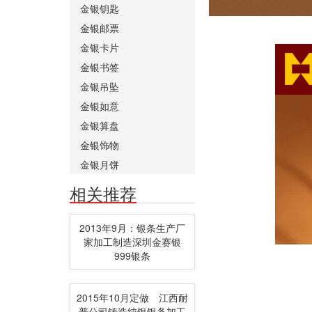
金银钥匙
金银邮票
金银卡片
金银书签
金银吊坠
金银如意
金银算盘
金银饰物
金银月饼
相关推荐
2013年9月：银条生产厂
家加工制造深圳金赛银
999银条
2015年10月定做 江西耐
普公司铸造纯银银条加工