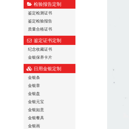
检验报告定制
鉴定检测证书
鉴定检验报告
质量合格证书
鉴定证书定制
纪念收藏证书
金银保养卡片
日用金银定制
金银条
金银章
金银盘
金银元宝
金银如意
金银餐具
金银画