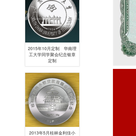
2015年10月定制 华南理
工大学同学聚会纪念银章
定制
2013年5月桂林金利佳小