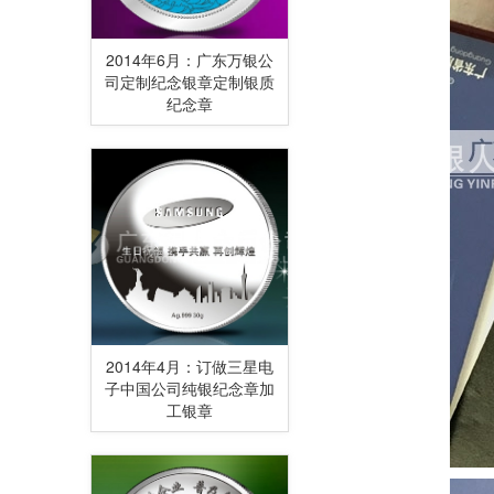
2014年6月：广东万银公
司定制纪念银章定制银质
纪念章
2014年4月：订做三星电
子中国公司纯银纪念章加
工银章