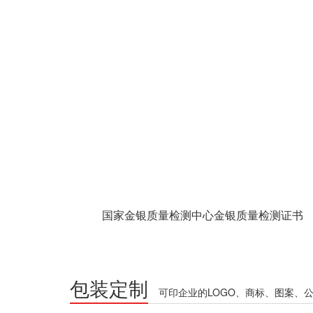
国家金银质量检测中心金银质量检测证书
包装定制
可印企业的LOGO、商标、图案、