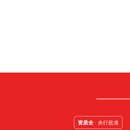
· 央行批准
资质全