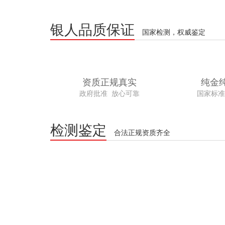
银人品质保证
国家检测，权威鉴定
资质正规真实
纯金
政府批准 放心可靠
国家标准
检测鉴定
合法正规资质齐全