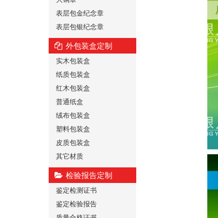
表层包金纪念章
表层包银纪念章
外包装盒定制
实木包装盒
纸质包装盒
红木包装盒
普通纸盒
绒布包装盒
塑料包装盒
皮质包装盒
其它材质
检验报告定制
鉴定检测证书
鉴定检验报告
质量合格证书