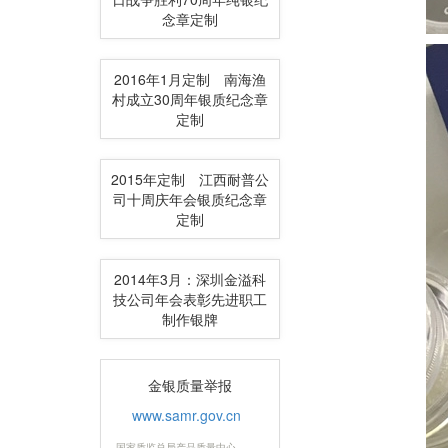
念章定制
2016年1月定制 南海渔
村成立30周年银质纪念章
定制
2015年定制 江西耐普公
司十周庆年会银质纪念章
定制
2014年3月：深圳金溢科
技公司年会表彰先进职工
制作银牌
金银质量举报
www.samr.gov.cn
国家质监总局产品质量中心