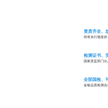
资质齐全、
持有央行颁发的
检测证书、
国家质监部门出
全部国检、
金银品质检测合