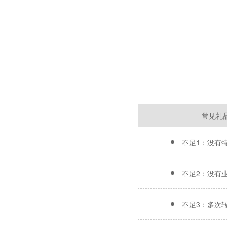
常见礼
不足1：没有
不足2：没有
不足3：多次