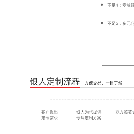
不足4：零散
不足5：多元
银人定制流程
方便交易、一目了然
客户提出
银人为您提供
双方签署
定制需求
专属定制方案