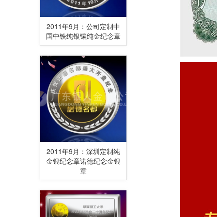
2011年9月：公司定制中
国中铁纯银镶纯金纪念章
2011年9月：深圳定制纯
金银纪念章诺德纪念金银
章