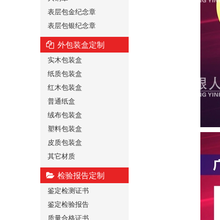
表层包金纪念章
表层包银纪念章
外包装盒定制
实木包装盒
纸质包装盒
红木包装盒
普通纸盒
绒布包装盒
塑料包装盒
皮质包装盒
其它材质
检验报告定制
鉴定检测证书
鉴定检验报告
质量合格证书