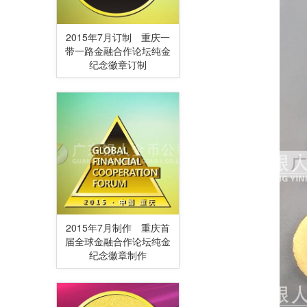
2015年7月订制 重庆一
带一路金融合作论坛纯金
纪念徽章订制
2015年7月制作 重庆首
届全球金融合作论坛纯金
纪念徽章制作