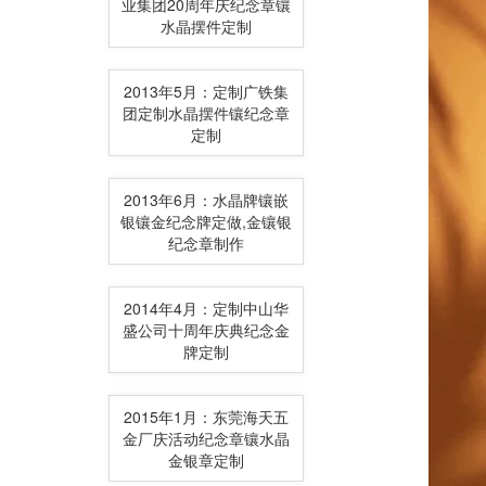
业集团20周年庆纪念章镶
水晶摆件定制
2013年5月：定制广铁集
团定制水晶摆件镶纪念章
定制
2013年6月：水晶牌镶嵌
银镶金纪念牌定做,金镶银
纪念章制作
2014年4月：定制中山华
盛公司十周年庆典纪念金
牌定制
2015年1月：东莞海天五
金厂庆活动纪念章镶水晶
金银章定制