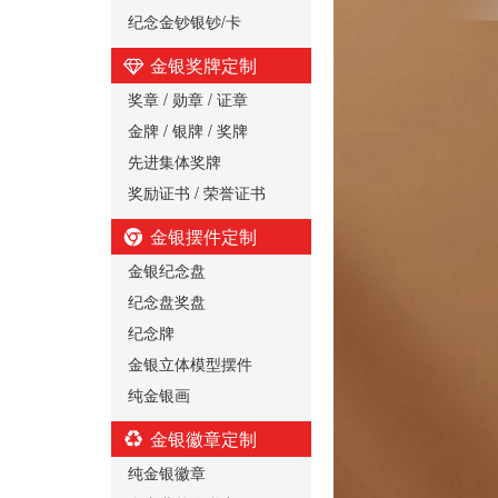
纪念金钞银钞/卡
金银奖牌定制
奖章 / 勋章 / 证章
金牌 / 银牌 / 奖牌
先进集体奖牌
奖励证书 / 荣誉证书
金银摆件定制
金银纪念盘
纪念盘奖盘
纪念牌
金银立体模型摆件
纯金银画
金银徽章定制
纯金银徽章