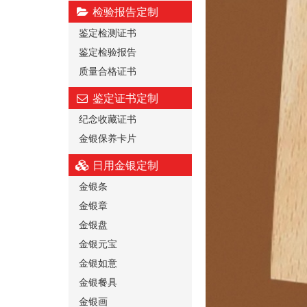
检验报告定制
鉴定检测证书
鉴定检验报告
质量合格证书
鉴定证书定制
纪念收藏证书
金银保养卡片
日用金银定制
金银条
金银章
金银盘
金银元宝
金银如意
金银餐具
金银画