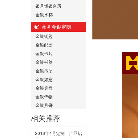
银月饼银台历
金银水杯
商务金银定制
金银钥匙
金银邮票
金银卡片
金银书签
金银吊坠
金银如意
金银算盘
金银饰物
金银月饼
相关推荐
2016年4月定制 广亚铝