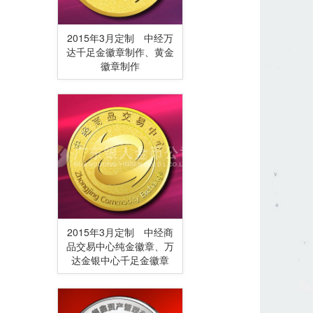
2015年3月定制 中经万
达千足金徽章制作、黄金
徽章制作
2015年3月定制 中经商
品交易中心纯金徽章、万
达金银中心千足金徽章