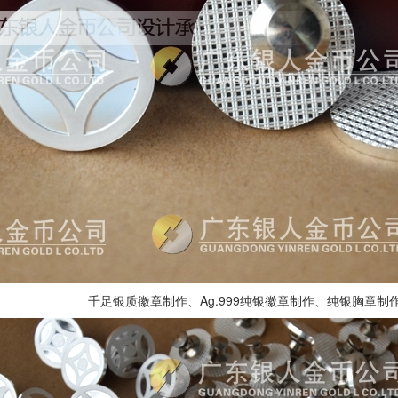
千足银质徽章制作、Ag.999纯银徽章制作、纯银胸章制