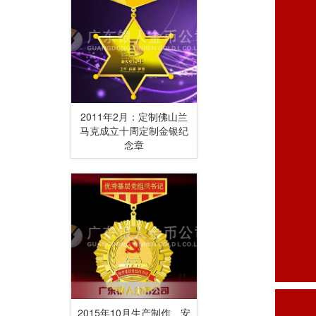
2011年2月：定制佛山兰
马克成立十周定制金银纪
念章
2015年10月生产制作 安