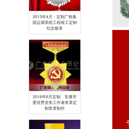
2013年4月：定制广铁集
团运调系统工程竣工定制
纪念银章
2016年6月定制 安康市
委优秀党务工作者奖章定
制奖章制作