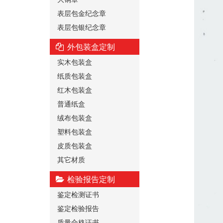
表层包金纪念章
表层包银纪念章
外包装盒定制
实木包装盒
纸质包装盒
红木包装盒
普通纸盒
绒布包装盒
塑料包装盒
皮质包装盒
其它材质
检验报告定制
鉴定检测证书
鉴定检验报告
质量合格证书