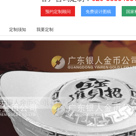
预约定制顾问
免费设计图稿
国家
定制须知
我要定制