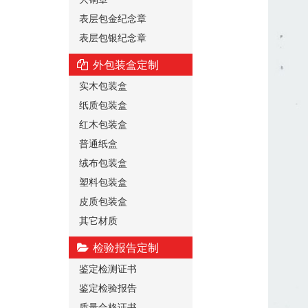
表层包金纪念章
表层包银纪念章
外包装盒定制
实木包装盒
纸质包装盒
红木包装盒
普通纸盒
绒布包装盒
塑料包装盒
皮质包装盒
其它材质
检验报告定制
鉴定检测证书
鉴定检验报告
质量合格证书