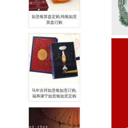
如意银算盘定购,纯银如意
算盘订购
马年吉祥如意银如意订购,
福寿康宁如意银如意定购