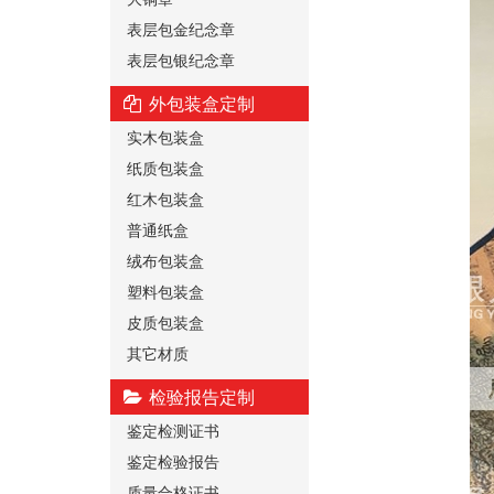
表层包金纪念章
表层包银纪念章
外包装盒定制
实木包装盒
纸质包装盒
红木包装盒
普通纸盒
绒布包装盒
塑料包装盒
皮质包装盒
其它材质
检验报告定制
鉴定检测证书
鉴定检验报告
质量合格证书