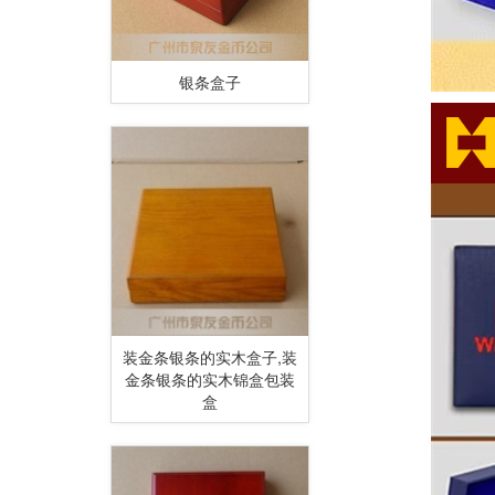
银条盒子
装金条银条的实木盒子,装
金条银条的实木锦盒包装
盒