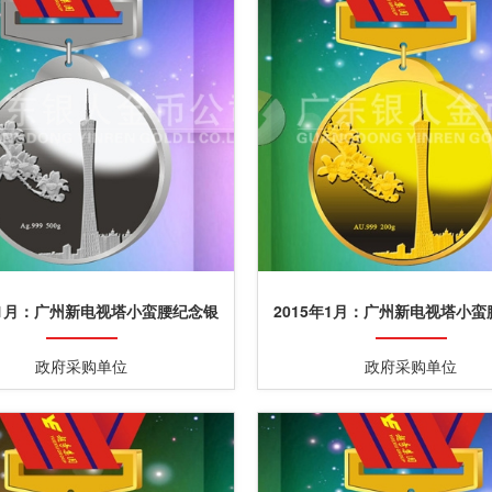
年1月：广州新电视塔小蛮腰纪念银
2015年1月：广州新电视塔小
章定制纯银银章制作
牌制造定制千足金奖牌
政府采购单位
政府采购单位