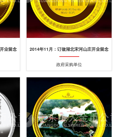
庄开业留念
2014年11月：订做湖北宋河山庄开业留念
纪念金银纪念章
政府采购单位