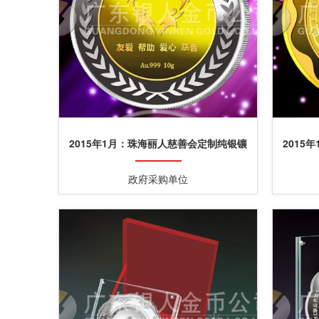
2015年1月：珠海丽人慈善会定制纯银镶
2015
金银纪念章定制
政府采购单位