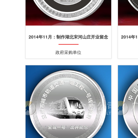
2014年11月：制作湖北宋河山庄开业留念
2014
纪念银质纪念章
政府采购单位