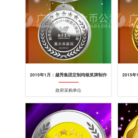
2015年1月：越秀集团定制纯银奖牌制作
2015
银质奖章定制
政府采购单位