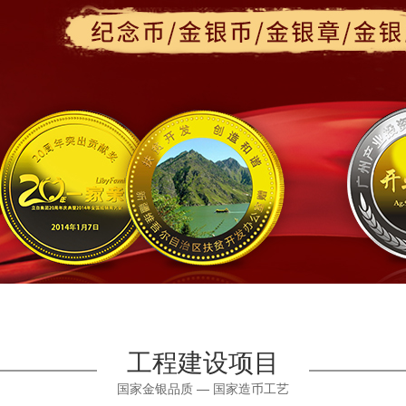
工程建设项目
国家金银品质 — 国家造币工艺