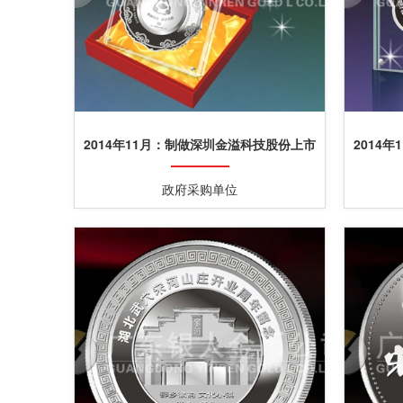
2014年11月：制做深圳金溢科技股份上市
2014
公司纪念银盘制作
政府采购单位