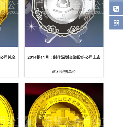
技公司纯金
2014提11月：制作深圳金溢股份公司上市
纪念盘纯银银盘制作
政府采购单位