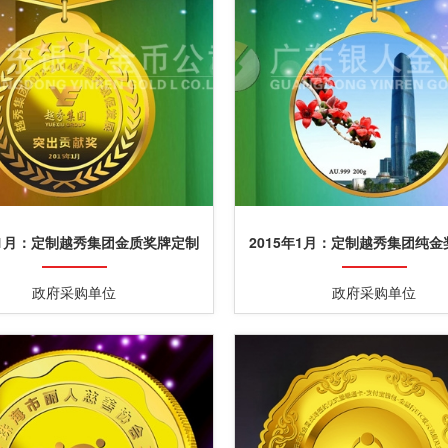
年1月：定制越秀集团金质奖牌定制
2015年1月：定制越秀集团纯
千足金奖牌制作
金质奖章制作
政府采购单位
政府采购单位