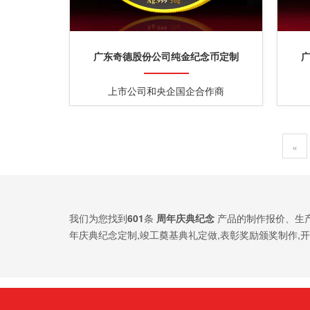
广东奇德股份公司纯金纪念币定制
上市公司和央企国企合作商
«
我们为您找到
601
条
周年庆典纪念
产品的制作报价、生
年庆典纪念定制,竣工奠基典礼定做,表彰奖励颁奖制作,