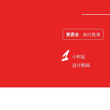
· 央行批准
资质全
小时起
设计图稿