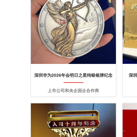
深圳华为2026年会明日之星纯银银牌纪念
深
盘定制
上市公司和央企国企合作商