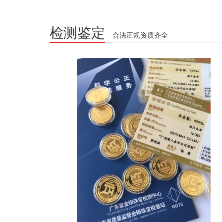
检测鉴定
合法正规资质齐全