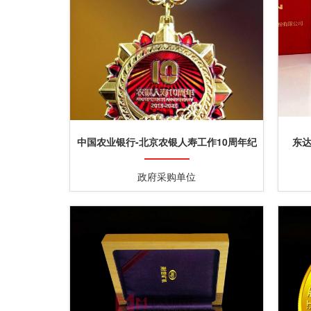
中国农业银行-北京农银人寿工作10周年纪
东
念金牌纪念银牌定制
政府采购单位