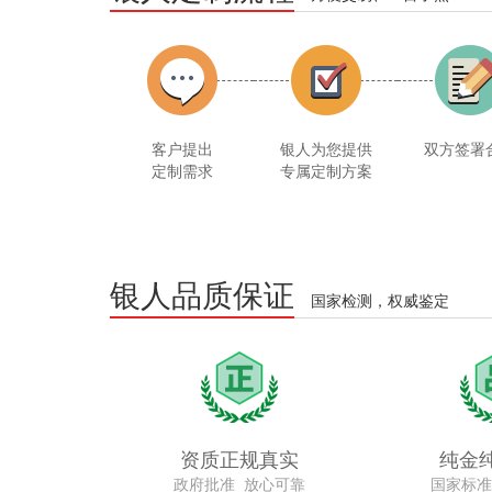
客户提出
银人为您提供
双方签署
定制需求
专属定制方案
银人品质保证
国家检测，权威鉴定
资质正规真实
纯金
政府批准 放心可靠
国家标准