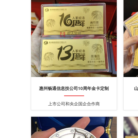
惠州畅通信息技公司10周年金卡定制
上市公司和央企国企合作商