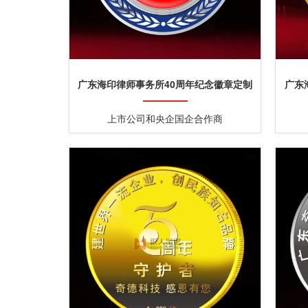
广东海印律师事务所40周年纪念徽章定制
广东
上市公司和央企国企合作商