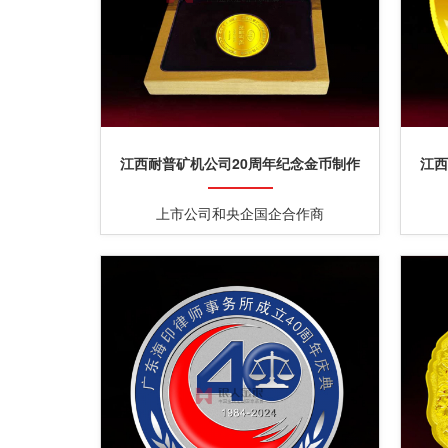
江西耐普矿机公司20周年纪念金币制作
江西
上市公司和央企国企合作商