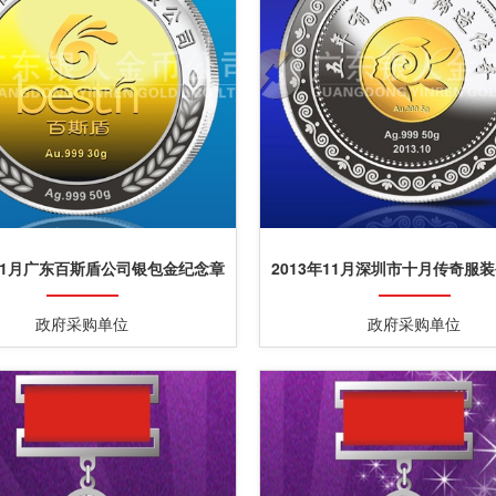
年11月广东百斯盾公司银包金纪念章
2013年11月深圳市十月传奇服
订做制做银镶金纪念章
镶金纪念章定制
政府采购单位
政府采购单位