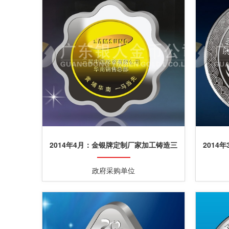
2014年4月：金银牌定制厂家加工铸造三
2014
星银包金纪念章
政府采购单位