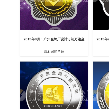
2013年8月：广州金牌厂设计订制万达金
2013
包银纪念章定做
政府采购单位