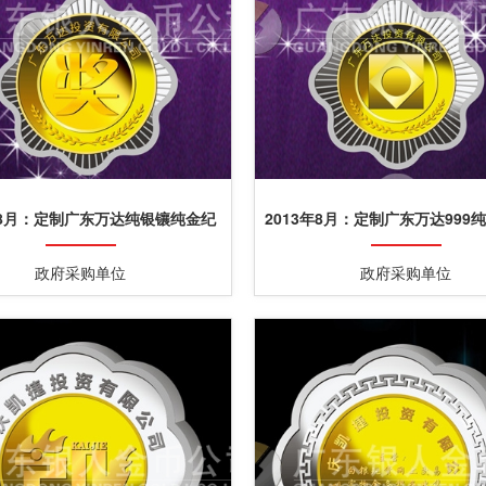
年8月：定制广东万达纯银镶纯金纪
2013年8月：定制广东万达999
念章银包金纪念章
定制纯银银质奖章
政府采购单位
政府采购单位