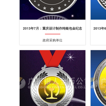
2013年7月：重庆设计制作纯银包金纪念
2013
章制作银包金纪念章
政府采购单位