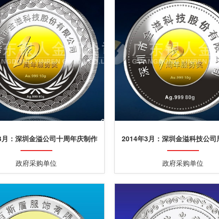
年3月：深圳金溢公司十周年庆制作
2014年3月：深圳金溢科技公
银镶金纪念章
制作纯银包金纪念章
政府采购单位
政府采购单位