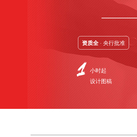
· 央行批准
资质全
小时起
设计图稿