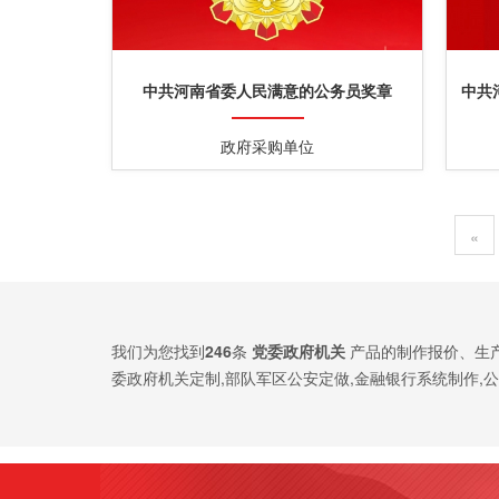
中共河南省委人民满意的公务员奖章
中共
政府采购单位
«
我们为您找到
246
条
党委政府机关
产品的制作报价、生
委政府机关定制,部队军区公安定做,金融银行系统制作,