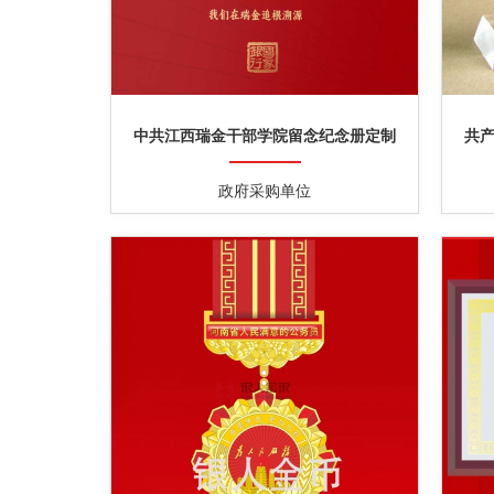
中共江西瑞金干部学院留念纪念册定制
共
政府采购单位