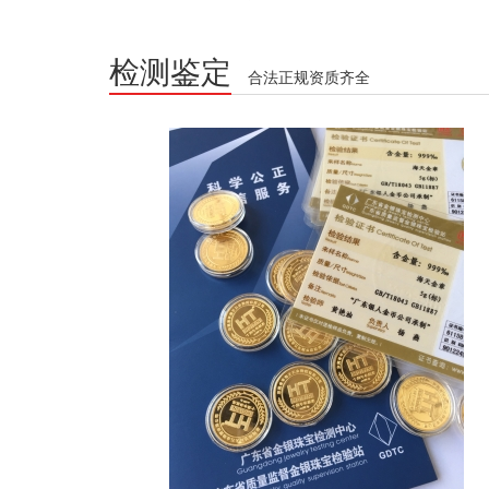
检测鉴定
合法正规资质齐全