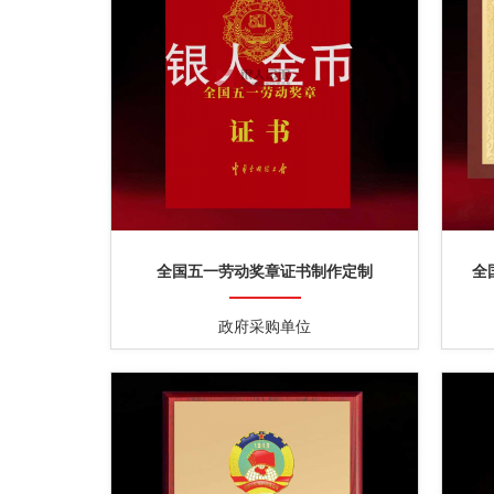
全国五一劳动奖章证书制作定制
全
政府采购单位