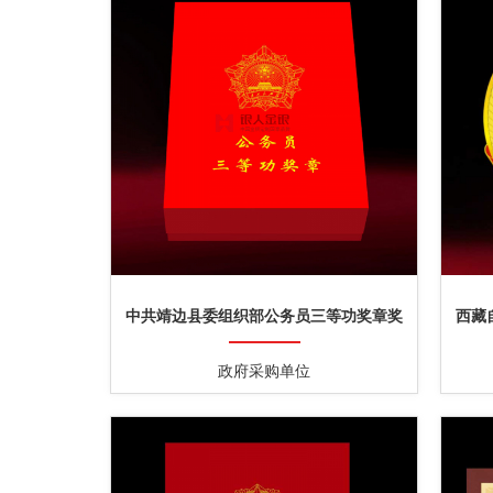
中共靖边县委组织部公务员三等功奖章奖
西藏
牌证书定制
政府采购单位