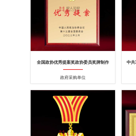
全国政协优秀提案奖政协委员奖牌制作
中共
政府采购单位