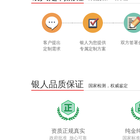
客户提出
银人为您提供
双方签署
定制需求
专属定制方案
银人品质保证
国家检测，权威鉴定
资质正规真实
纯金
政府批准 放心可靠
国家标准