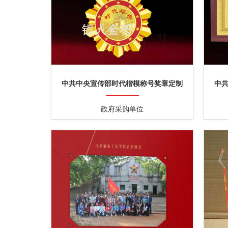
中共中央宣传部时代楷模称号奖章定制
中
政府采购单位