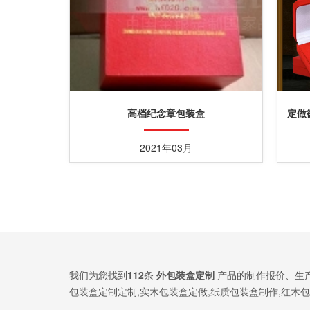
高档纪念章包装盒
定做
2021年03月
我们为您找到
112
条
外包装盒定制
产品的制作报价、生
包装盒定制定制,实木包装盒定做,纸质包装盒制作,红木