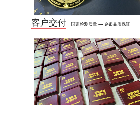
客户交付
国家检测质量 — 金银品质保证