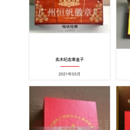
实木纪念章盒子
2021年03月