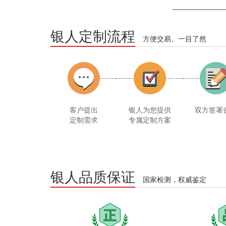
银人定制流程
方便交易、一目了然
客户提出
银人为您提供
双方签署
定制需求
专属定制方案
银人品质保证
国家检测，权威鉴定