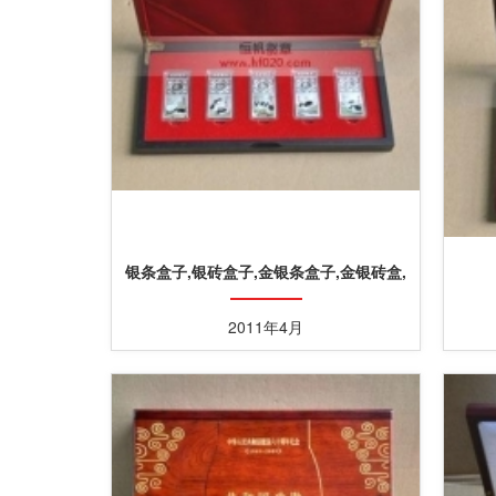
银条盒子,银砖盒子,金银条盒子,金银砖盒,
金银条盒
2011年4月