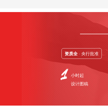
· 央行批准
资质全
小时起
设计图稿