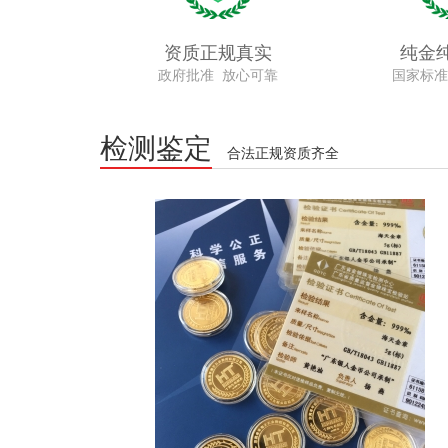
资质正规真实
纯金
政府批准 放心可靠
国家标准
检测鉴定
合法正规资质齐全