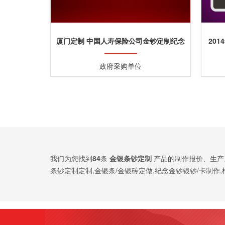
厦门定制 中国人寿保险公司金钞定制纪念
20
金钞定制
政府采购单位
我们为您找到
84
条
金银条钞定制
产品的制作报价、生产
条钞定制定制,金银条/金银砖定做,纪念金钞银钞/卡制作