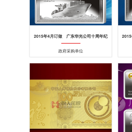
2015年4月订做 广东华光公司十周年纪
20
念纯银条、纯银砖
政府采购单位