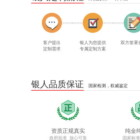
客户提出
银人为您提供
双方签署
定制需求
专属定制方案
银人品质保证
国家检测，权威鉴定
资质正规真实
纯金
政府批准 放心可靠
国家标准