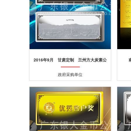
2016年9月 甘肃定制 兰州方大炭素公
司定制转制十周年银条
政府采购单位