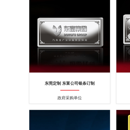
东莞定制 东富公司银条订制
政府采购单位