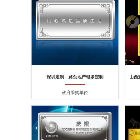
深圳定制 路劲地产银条定制
山西
政府采购单位