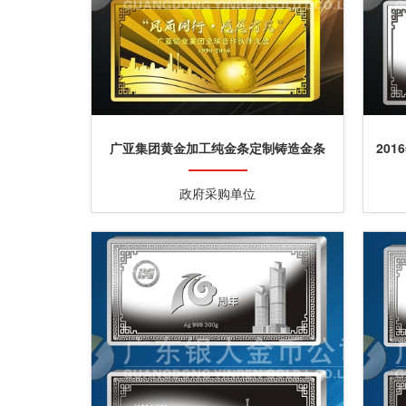
广亚集团黄金加工纯金条定制铸造金条
20
政府采购单位