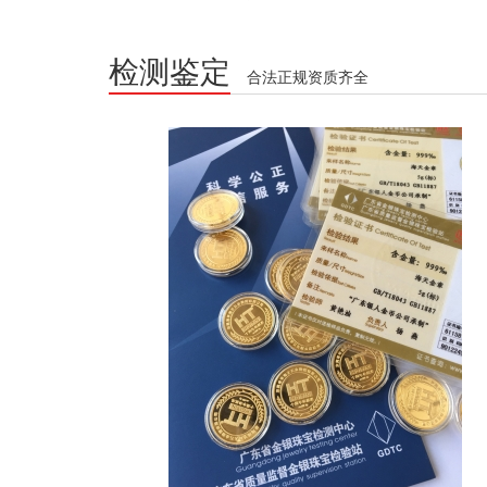
检测鉴定
合法正规资质齐全