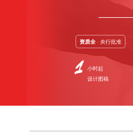
· 央行批准
资质全
小时起
设计图稿