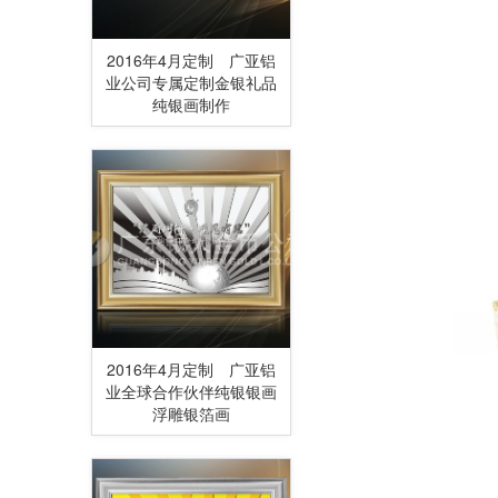
2016年4月定制 广亚铝
业公司专属定制金银礼品
纯银画制作
2016年4月定制 广亚铝
业全球合作伙伴纯银银画
浮雕银箔画