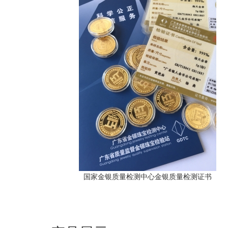
国家金银质量检测中心金银质量检测证书