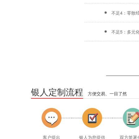
不足4：零散
不足5：多元
银人定制流程
方便交易、一目了然
客户提出
银人为您提供
双方签署