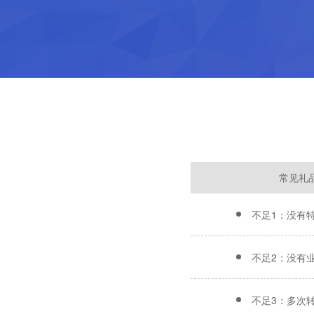
常见礼
不足1：没有
不足2：没有
不足3：多次