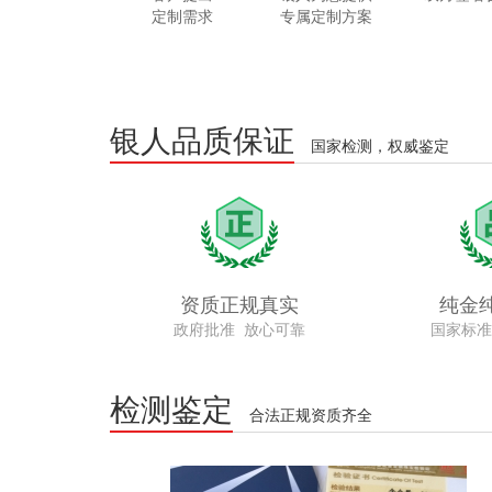
定制需求
专属定制方案
银人品质保证
国家检测，权威鉴定
资质正规真实
纯金
政府批准 放心可靠
国家标准
检测鉴定
合法正规资质齐全