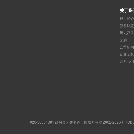
关于我
银人简介
资质认定
历史及里
荣膺
公司新闻
创业团队
联系我们
020-38354381 政府及公共事务
版权所有 © 2002-2026 广