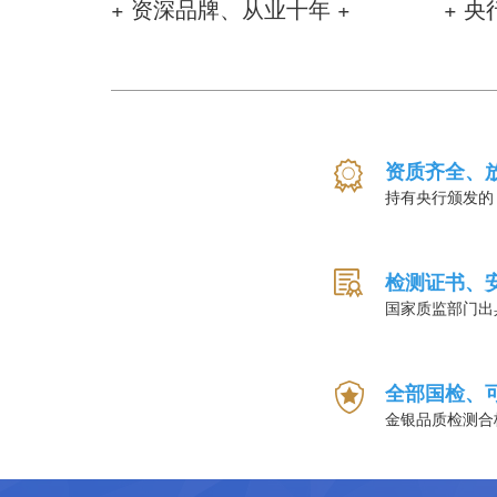
+ 资深品牌、从业十年 +
+ 
资质齐全、
持有央行颁发的
检测证书、
国家质监部门出
全部国检、
金银品质检测合