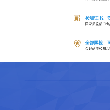
检测证书、
国家质监部门出
全部国检、
金银品质检测合