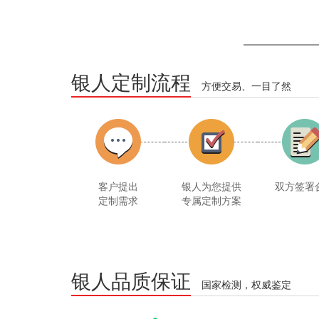
银人定制流程
方便交易、一目了然
客户提出
银人为您提供
双方签署
定制需求
专属定制方案
银人品质保证
国家检测，权威鉴定