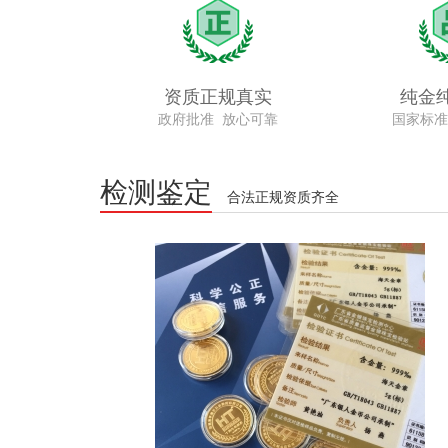
资质正规真实
纯金
政府批准 放心可靠
国家标准
检测鉴定
合法正规资质齐全