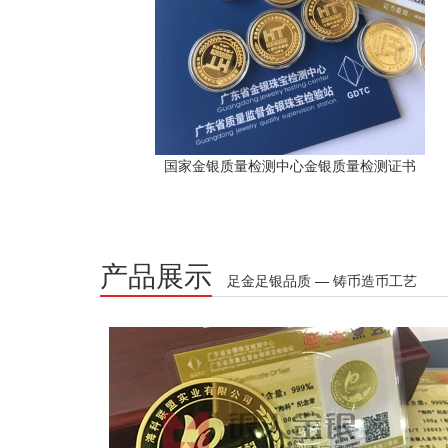
国家金银质量检测中心金银质量检测证书
产品展示
足金足银品质 — 铸币造币工艺