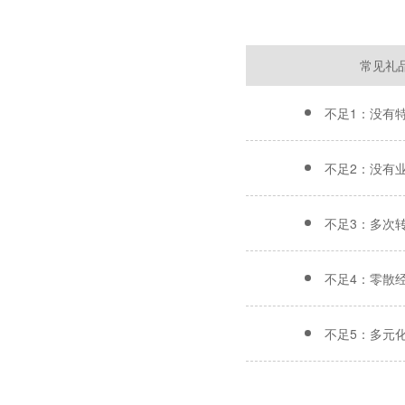
常见礼
不足1：没有
不足2：没有
不足3：多次
不足4：零散
不足5：多元