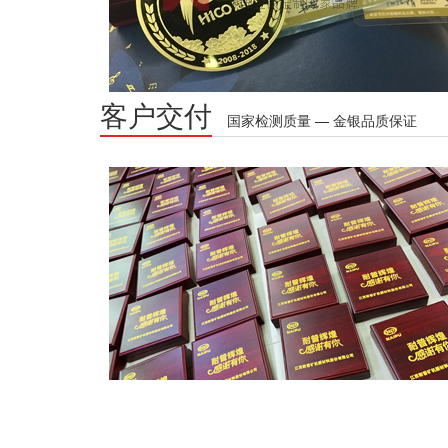
客户交付
国家检测质量 — 金银品质保证