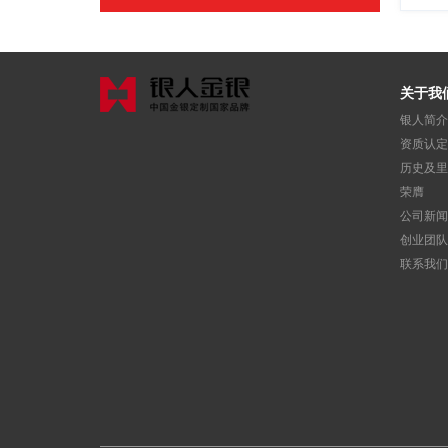
关于我
银人简介
资质认定
历史及里
荣膺
公司新闻
创业团队
联系我们