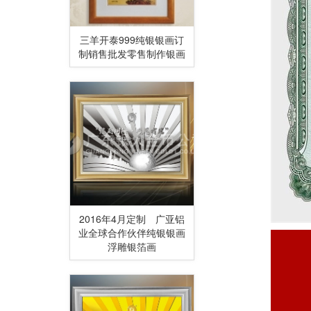
三羊开泰999纯银银画订
制销售批发零售制作银画
2016年4月定制 广亚铝
业全球合作伙伴纯银银画
浮雕银箔画